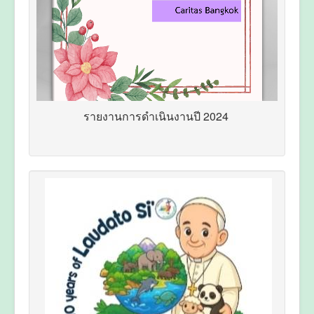
รายงานการดำเนินงานปี 2024