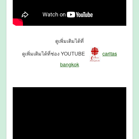
ดูเพิ่มเติมได้ที่
ดูเพิ่มเติมได้ที่ช่อง YOUTUBE
caritas
bangkok