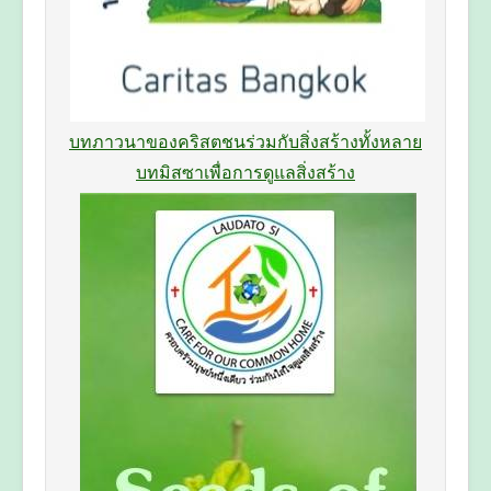
บทภาวนาของคริสตชนร่วมกับสิ่งสร้างทั้งหลาย
บทมิสซาเพื่อการดูแลสิ่งสร้าง