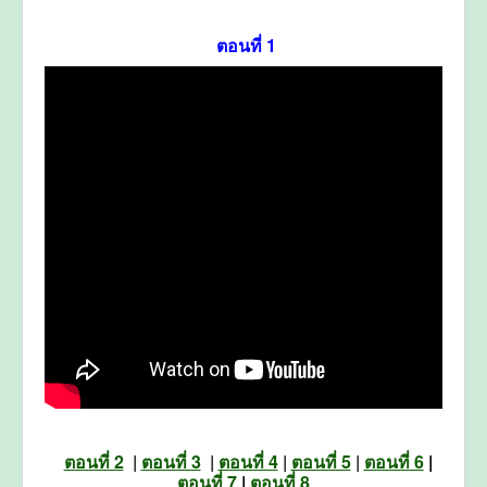
ตอนที่ 1
ตอนที่ 2
|
ตอนที่ 3
|
ตอนที่ 4
|
ตอนที่ 5
|
ตอนที่ 6
|
ตอนที่ 7
|
ตอนที่ 8