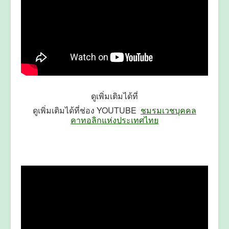
ดูเพิ่มเติมได้ที่
ดูเพิ่มเติมได้ที่ช่อง YOUTUBE
ชมรมเวชบุคคล
คาทอลิกแห่งประเทศไทย