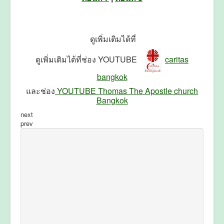
ดูเพิ่มเติมได้ที่
ดูเพิ่มเติมได้ที่ช่อง YOUTUBE
caritas
bangkok
และช่อง
YOUTUBE Thomas The Apostle church
Bangkok
next
prev