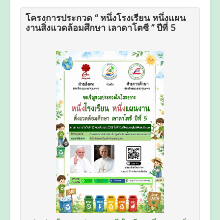
โครงการประกวด “ หนึ่งโรงเรียน หนึ่งแผน
งานสิ่งแวดล้อมศึกษา เลาดาโตซี ” ปีที่ 5