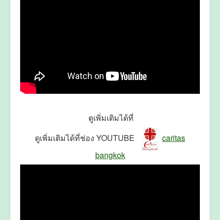
ดูเพิ่มเติมได้ที่
ดูเพิ่มเติมได้ที่ช่อง YOUTUBE
caritas
bangkok