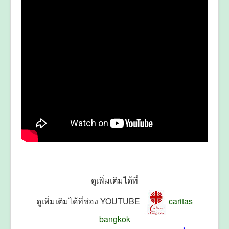
ดูเพิ่มเติมได้ที่
ดูเพิ่มเติมได้ที่ช่อง YOUTUBE
caritas
bangkok