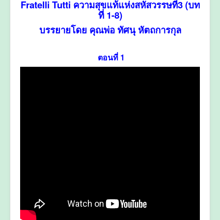
Fratelli Tutti ความสุขแท้แห่งสหัสวรรษที่3 (บท
ที่ 1-8)
บรรยายโดย คุณพ่อ ทัศนุ หัตถการกุล
ตอนที่ 1