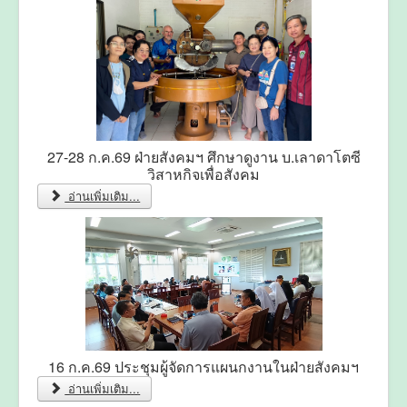
27-28 ก.ค.69 ฝ่ายสังคมฯ ศึกษาดูงาน บ.เลาดาโตซี
วิสาหกิจเพื่อสังคม
อ่านเพิ่มเติม...
16 ก.ค.69 ประชุมผู้จัดการแผนกงานในฝ่ายสังคมฯ
อ่านเพิ่มเติม...