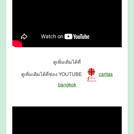
ดูเพิ่มเติมได้ที่
ดูเพิ่มเติมได้ที่ช่อง YOUTUBE
caritas
bangkok