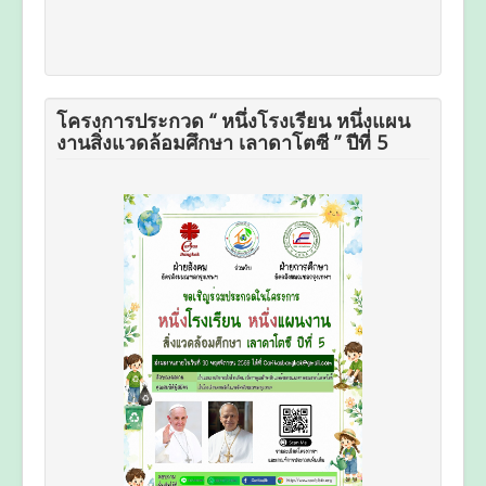
โครงการประกวด “ หนึ่งโรงเรียน หนึ่งแผน
งานสิ่งแวดล้อมศึกษา เลาดาโตซี ” ปีที่ 5