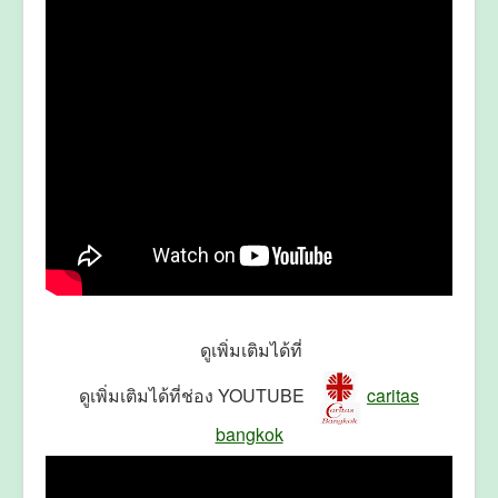
ดูเพิ่มเติมได้ที่
ดูเพิ่มเติมได้ที่ช่อง YOUTUBE
caritas
bangkok