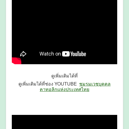
ดูเพิ่มเติมได้ที่
ดูเพิ่มเติมได้ที่ช่อง YOUTUBE
ชมรมเวชบุคคล
คาทอลิกแห่งประเทศไทย