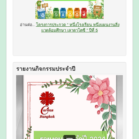
อ่านต่อ..
โครงการประกวด “ หนึ่งโรงเรียน หนึ่งแผนงานสิ่ง
แวดล้อมศึกษา เลาดาโตซี ” ปีที่ 5
รายงานกิจกรรมประจำปี