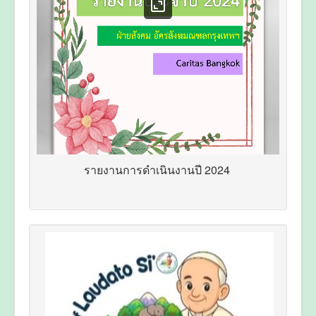
รายงานการดำเนินงานปี 2024