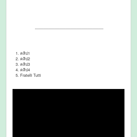
--------------------------------------------------------
คลิป1
คลิป2
คลิป3
คลิป4
Fratelli Tutti