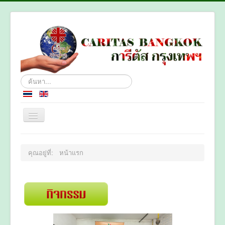
ค้นหา...
หน้าหลัก
คุณอยู่ที่:
หน้าแรก
เกี่ยวกับเรา
แผนกงาน
ติดต่อเรา