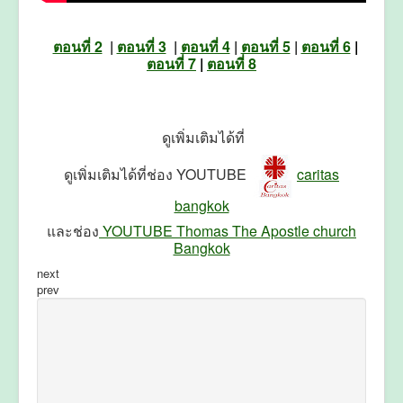
ตอนที่ 2
|
ตอนที่ 3
|
ตอนที่ 4
|
ตอนที่ 5
|
ตอนที่ 6
|
ตอนที่ 7
|
ตอนที่ 8
ดูเพิ่มเติมได้ที่
ดูเพิ่มเติมได้ที่ช่อง YOUTUBE
caritas
bangkok
และช่อง
YOUTUBE Thomas The Apostle church
Bangkok
next
prev