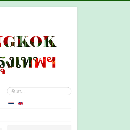
ค้นหา...