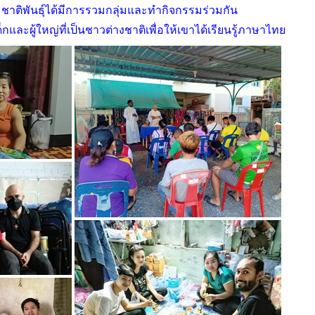
่มชาติพันธุ์ได้มีการรวมกลุ่มและทำกิจกรรมร่วมกัน
กและผู้ใหญ่ที่เป็นชาวต่างชาติเพื่อให้เขาได้เรียนรู้ภาษาไทย