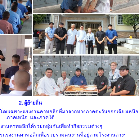
2. ผู้ย้ายถิ่น
ถิ่นโดยเฉพาะแรงงานคาทอลิกที่มาจากทางภาคตะวันออกเฉียงเหนื
ภาคเหนือ และภาคใต้
งงานคาทอลิกได้รวมกลุ่มกันเพื่อทำกิจกรรมต่างๆ
ารแรงงานคาทอลิกเพื่อรวบรวมคนงานที่อยู่ตามโรงงานต่างๆ