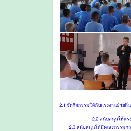
2.1 จัดกิจกรรมให้กับแรงงานย้าย
2.2 สนับสนุนให้แร
2.3 สนับสนุนให้มีคณะกรรมก