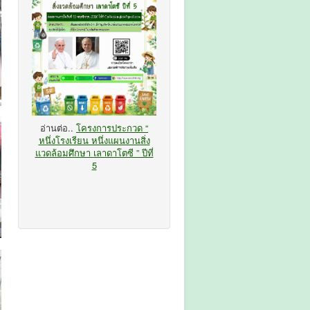
อ่านต่อ..
โครงการประกวด “
หนึ่งโรงเรียน หนึ่งแผนงานสิ่ง
แวดล้อมศึกษา เลาดาโตซี ” ปีที่
5