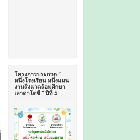
โครงการประกวด “
หนึ่งโรงเรียน หนึ่งแผน
งานสิ่งแวดล้อมศึกษา
เลาดาโตซี ” ปีที่ 5