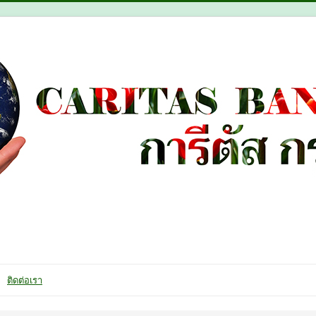
ติดต่อเรา