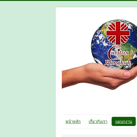
หน้าหลัก
เกี่ยวกับเรา
แผนกงาน