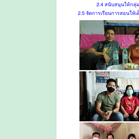
2.4 สนับสนุนให้กลุ
2.5 จัดการเรียนการสอนให้เด็