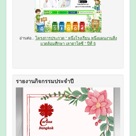
อ่านต่อ..
โครงการประกวด “ หนึ่งโรงเรียน หนึ่งแผนงานสิ่ง
แวดล้อมศึกษา เลาดาโตซี ” ปีที่ 5
รายงานกิจกรรมประจำปี