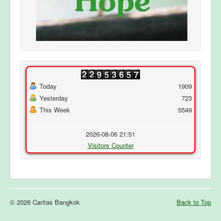
Today
1909
Yesterday
723
This Week
5549
2026-08-06 21:51
Visitors Counter
© 2026 Caritas Bangkok
Back to Top