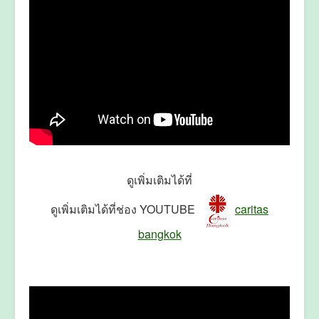
ดูเพิ่มเติมได้ที่
ดูเพิ่มเติมได้ที่ช่อง YOUTUBE
caritas
bangkok