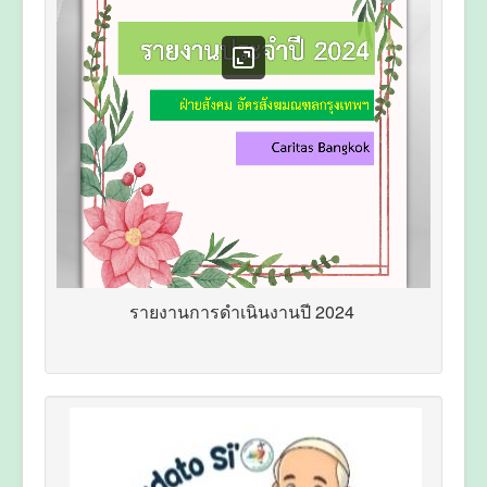
รายงานการดำเนินงานปี 2024