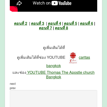
ตอนที่ 2
|
ตอนที่ 3
|
ตอนที่ 4
|
ตอนที่ 5
|
ตอนที่ 6
|
ตอนที่ 7
|
ตอนที่ 8
ดูเพิ่มเติมได้ที่
ดูเพิ่มเติมได้ที่ช่อง YOUTUBE
caritas
bangkok
และช่อง
YOUTUBE Thomas The Apostle church
Bangkok
next
prev