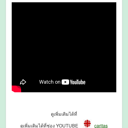
ดูเพิ่มเติมได้ที่
ดูเพิ่มเติมได้ที่ช่อง YOUTUBE
caritas