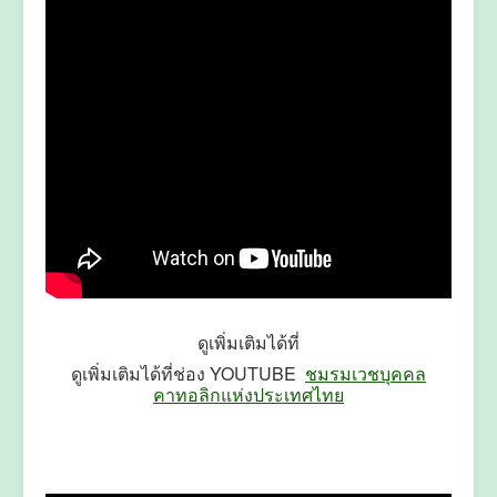
ดูเพิ่มเติมได้ที่
ดูเพิ่มเติมได้ที่ช่อง YOUTUBE
ชมรมเวชบุคคล
คาทอลิกแห่งประเทศไทย