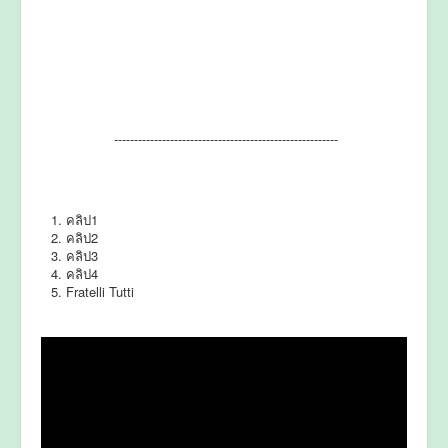
--------------------------------------------------------
คลิป1
คลิป2
คลิป3
คลิป4
Fratelli Tutti