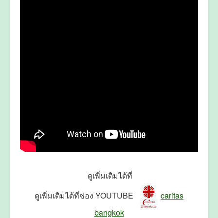
ดูเพิ่มเติมได้ที่
ดูเพิ่มเติมได้ที่ช่อง YOUTUBE
caritas
bangkok