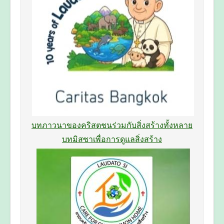
บทภาวนาของคริสตชนร่วมกับสิ่งสร้างทั้งหลาย
บทมิสซาเพื่อการดูแลสิ่งสร้าง