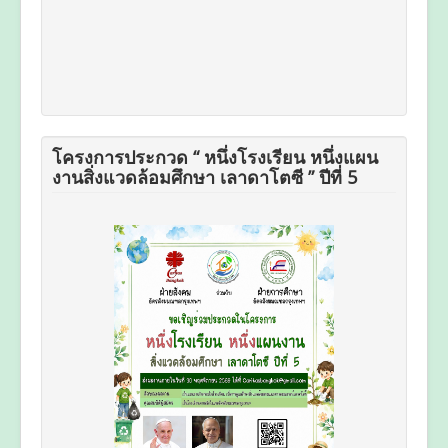
โครงการประกวด “ หนึ่งโรงเรียน หนึ่งแผน
งานสิ่งแวดล้อมศึกษา เลาดาโตซี ” ปีที่ 5