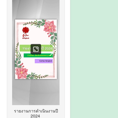
รายงานการดำเนินงานปี
2024