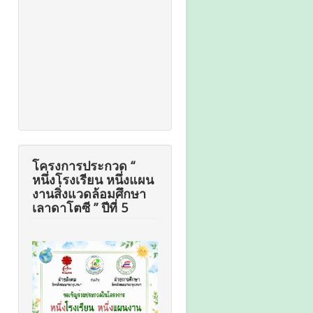
โครงการประกวด “
หนึ่งโรงเรียน หนึ่งแผน
งานสิ่งแวดล้อมศึกษา
เลาดาโตซี ” ปีที่ 5