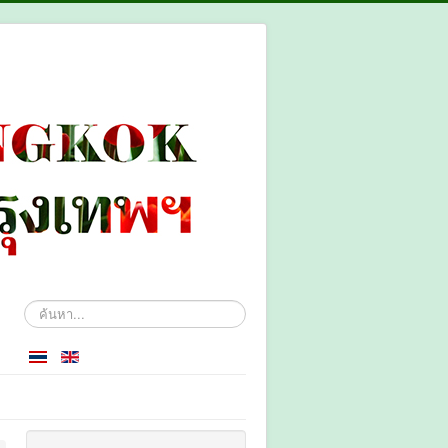
ค้นหา...