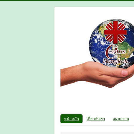
หน้าหลัก
เกี่ยวกับเรา
แผนกงาน