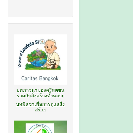
บทภาวนาของคริสตชน
ร่วมกับสิ่งสร้างทั้งหลาย
บทมิสซาเพื่อการดูแลสิ่ง
สร้าง