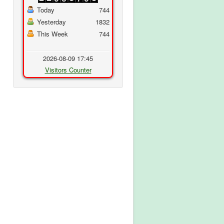
Today
744
Yesterday
1832
This Week
744
2026-08-09 17:45
Visitors Counter