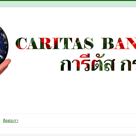
ติดต่อเรา